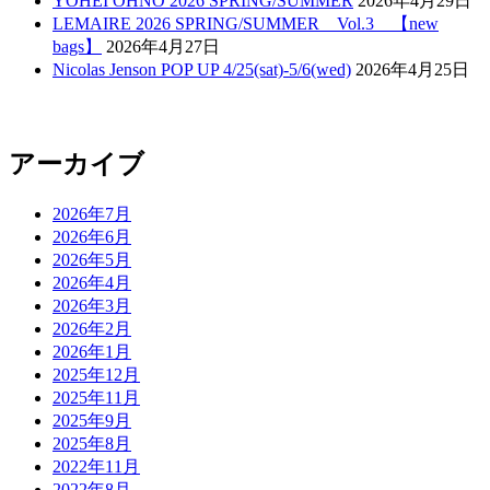
YOHEI OHNO 2026 SPRING/SUMMER
2026年4月29日
LEMAIRE 2026 SPRING/SUMMER Vol.3 【new
bags】
2026年4月27日
Nicolas Jenson POP UP 4/25(sat)-5/6(wed)
2026年4月25日
アーカイブ
2026年7月
2026年6月
2026年5月
2026年4月
2026年3月
2026年2月
2026年1月
2025年12月
2025年11月
2025年9月
2025年8月
2022年11月
2022年8月