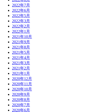
2022年7月
2022年6月
2022年5月
2022年3月
2022年2月
2022年1月
2021年10月
2021年9月
2021年8月
2021年5月
2021年4月
2021年3月
2021年2月
2021年1月
2020年12月
2020年11月
2020年10月
2020年9月
2020年8月
2020年7月
2020年6月