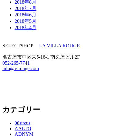
2018年8月
2018年7月
2018年6月
2018年5月
2018年4月
SELECTSHOP
LA VILLA ROUGE
名古屋市中区栄5-16-1 南久屋ビル2F
052-265-7741
info@v-rouge.com
カテゴリー
08sircus
AALTO
ADNYM