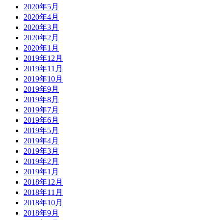
2020年5月
2020年4月
2020年3月
2020年2月
2020年1月
2019年12月
2019年11月
2019年10月
2019年9月
2019年8月
2019年7月
2019年6月
2019年5月
2019年4月
2019年3月
2019年2月
2019年1月
2018年12月
2018年11月
2018年10月
2018年9月