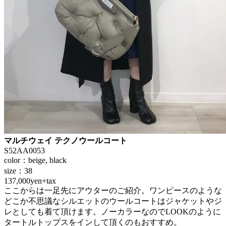
マルチウェイ テクノウールコート
S52AA0053
color：beige, black
size：38
137,000yen+tax
ここからは一足先にアウターのご紹介。ワンピースのような
どこか不思議なシルエットのウールコートはジャケットやジ
レとしても着て頂けます。ノーカラーなのでLOOKのように
タートルトップスをインして頂くのもおすすめ。