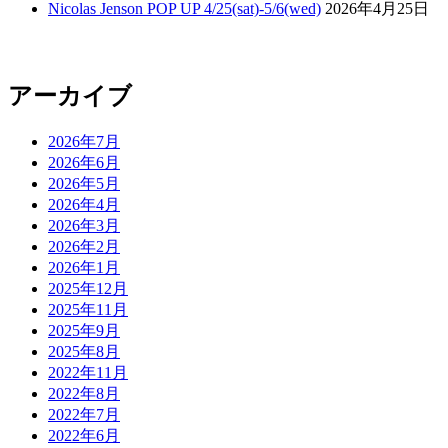
Nicolas Jenson POP UP 4/25(sat)-5/6(wed)
2026年4月25日
アーカイブ
2026年7月
2026年6月
2026年5月
2026年4月
2026年3月
2026年2月
2026年1月
2025年12月
2025年11月
2025年9月
2025年8月
2022年11月
2022年8月
2022年7月
2022年6月