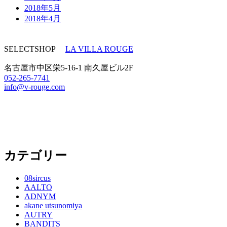
2018年5月
2018年4月
SELECTSHOP
LA VILLA ROUGE
名古屋市中区栄5-16-1 南久屋ビル2F
052-265-7741
info@v-rouge.com
カテゴリー
08sircus
AALTO
ADNYM
akane utsunomiya
AUTRY
BANDITS