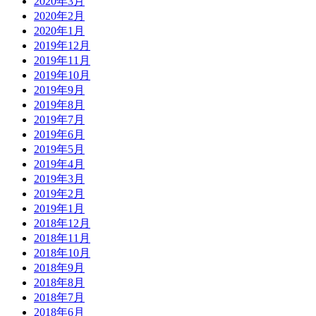
2020年3月
2020年2月
2020年1月
2019年12月
2019年11月
2019年10月
2019年9月
2019年8月
2019年7月
2019年6月
2019年5月
2019年4月
2019年3月
2019年2月
2019年1月
2018年12月
2018年11月
2018年10月
2018年9月
2018年8月
2018年7月
2018年6月