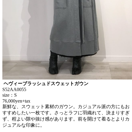
ヘヴィーブラッシュドスウェットガウン
S52AA0055
size：S
76,000yen+tax
新鮮な、スウェット素材のガウン。カジュアル派の方にもお
すすめしたい一枚です。さっとラフに羽織れて、決まりすぎ
ず、程よい隙や抜け感があります。前を開けて着るとよりカ
ジュアルな印象に。