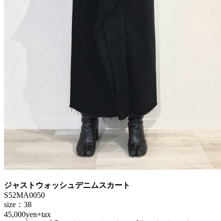
ジャストウォッシュデニムスカート
S52MA0050
size：38
45,000yen+tax