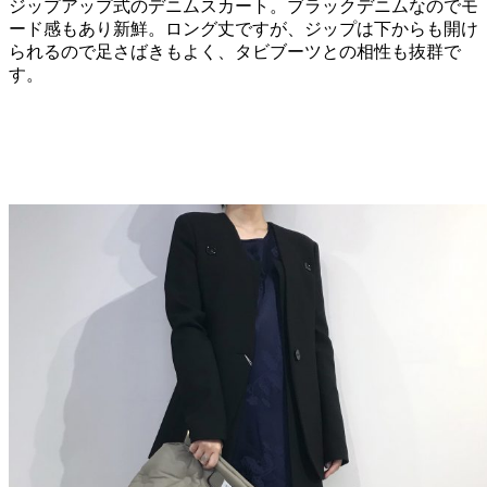
ジップアップ式のデニムスカート。ブラックデニムなのでモ
ード感もあり新鮮。ロング丈ですが、ジップは下からも開け
られるので足さばきもよく、タビブーツとの相性も抜群で
す。