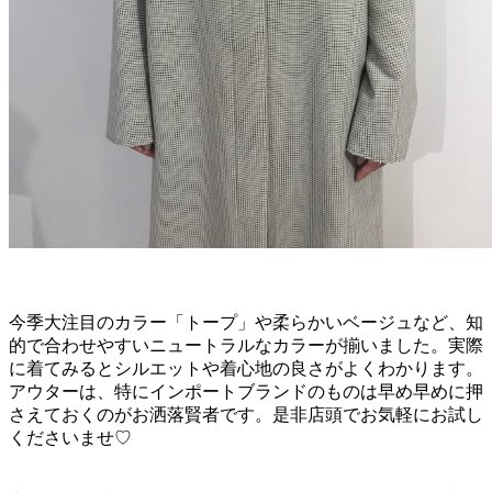
今季大注目のカラー「トープ」や柔らかいベージュなど、知
的で合わせやすいニュートラルなカラーが揃いました。実際
に着てみるとシルエットや着心地の良さがよくわかります。
アウターは、特にインポートブランドのものは早め早めに押
さえておくのがお洒落賢者です。是非店頭でお気軽にお試し
くださいませ♡