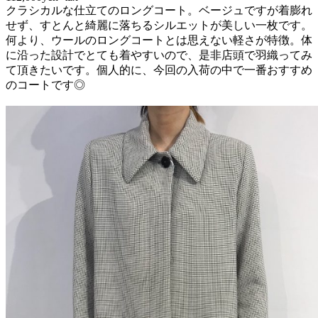
クラシカルな仕立てのロングコート。ベージュですが着膨れ
せず、すとんと綺麗に落ちるシルエットが美しい一枚です。
何より、ウールのロングコートとは思えない軽さが特徴。体
に沿った設計でとても着やすいので、是非店頭で羽織ってみ
て頂きたいです。個人的に、今回の入荷の中で一番おすすめ
のコートです◎