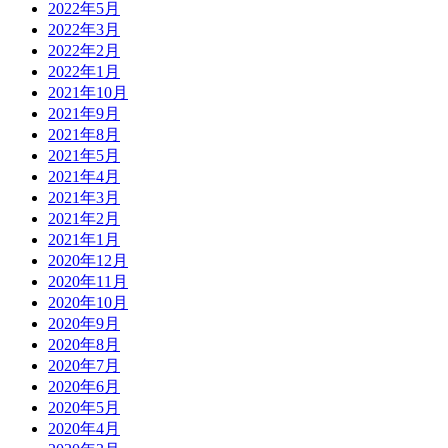
2022年5月
2022年3月
2022年2月
2022年1月
2021年10月
2021年9月
2021年8月
2021年5月
2021年4月
2021年3月
2021年2月
2021年1月
2020年12月
2020年11月
2020年10月
2020年9月
2020年8月
2020年7月
2020年6月
2020年5月
2020年4月