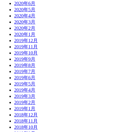
2020年6月
2020年5月
2020年4月
2020年3月
2020年2月
2020年1月
2019年12月
2019年11月
2019年10月
2019年9月
2019年8月
2019年7月
2019年6月
2019年5月
2019年4月
2019年3月
2019年2月
2019年1月
2018年12月
2018年11月
2018年10月