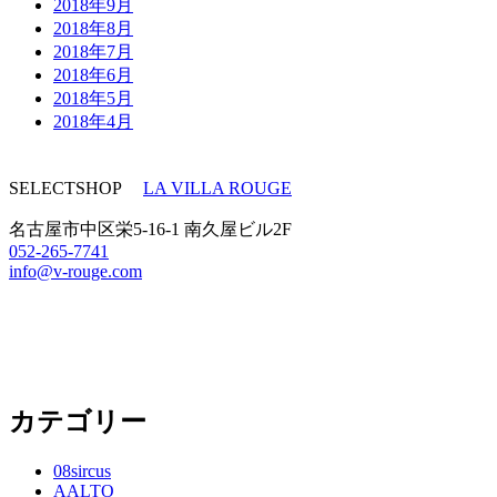
2018年9月
2018年8月
2018年7月
2018年6月
2018年5月
2018年4月
SELECTSHOP
LA VILLA ROUGE
名古屋市中区栄5-16-1 南久屋ビル2F
052-265-7741
info@v-rouge.com
カテゴリー
08sircus
AALTO