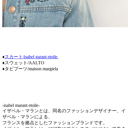
♦
スカート/isabel garant etoile
♦スウェット/AALTO
♦タビブーツ/maison margiela
-isabel marant etoile-
イザベル・マランとは、同名のファッションデザイナー、イ
ザベル・マランによる、
フランスを拠点としたファッションブランドです。