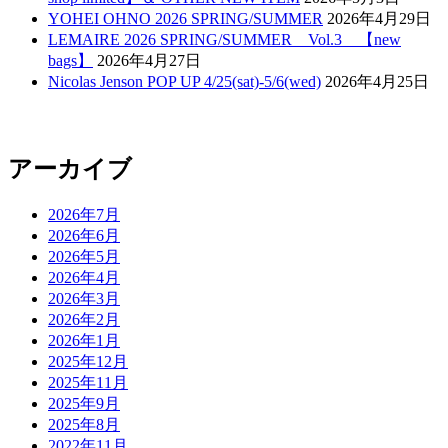
YOHEI OHNO 2026 SPRING/SUMMER
2026年4月29日
LEMAIRE 2026 SPRING/SUMMER Vol.3 【new
bags】
2026年4月27日
Nicolas Jenson POP UP 4/25(sat)-5/6(wed)
2026年4月25日
アーカイブ
2026年7月
2026年6月
2026年5月
2026年4月
2026年3月
2026年2月
2026年1月
2025年12月
2025年11月
2025年9月
2025年8月
2022年11月