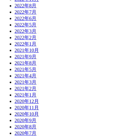
2022年8月
2022年7月
2022年6月
2022年5月
2022年3月
2022年2月
2022年1月
2021年10月
2021年9月
2021年8月
2021年5月
2021年4月
2021年3月
2021年2月
2021年1月
2020年12月
2020年11月
2020年10月
2020年9月
2020年8月
2020年7月