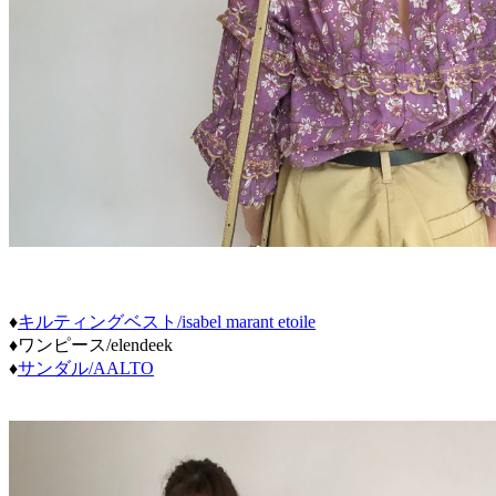
♦
キルティングベスト/isabel marant etoile
♦ワンピース/elendeek
♦
サンダル/AALTO