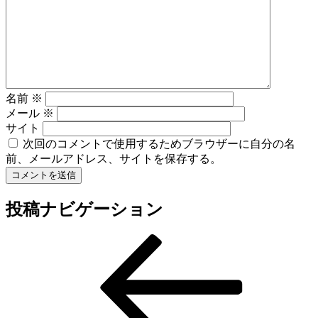
名前
※
メール
※
サイト
次回のコメントで使用するためブラウザーに自分の名
前、メールアドレス、サイトを保存する。
投稿ナビゲーション