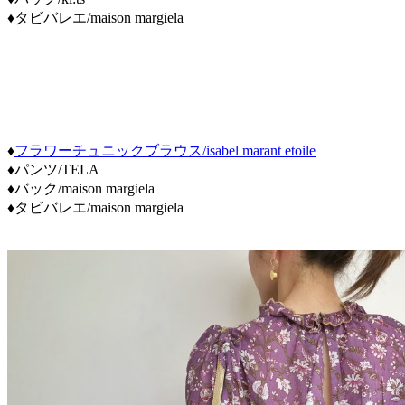
♦タビバレエ/maison margiela
♦
フラワーチュニックブラウス/isabel marant etoile
♦パンツ/TELA
♦バック/maison margiela
♦タビバレエ/maison margiela