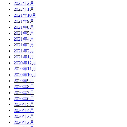
2022年2月
2022年1月
2021年10月
2021年9月
2021年8月
2021年5月
2021年4月
2021年3月
2021年2月
2021年1月
2020年12月
2020年11月
2020年10月
2020年9月
2020年8月
2020年7月
2020年6月
2020年5月
2020年4月
2020年3月
2020年2月