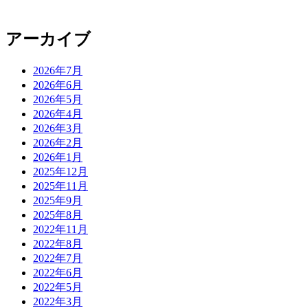
アーカイブ
2026年7月
2026年6月
2026年5月
2026年4月
2026年3月
2026年2月
2026年1月
2025年12月
2025年11月
2025年9月
2025年8月
2022年11月
2022年8月
2022年7月
2022年6月
2022年5月
2022年3月