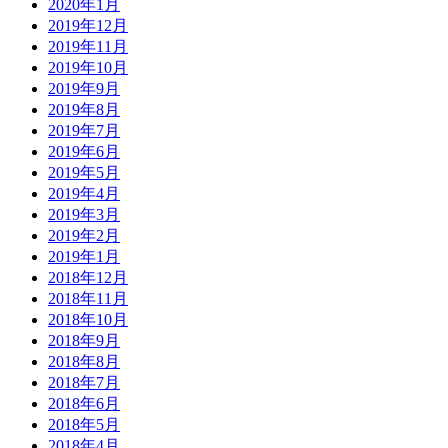
2020年1月
2019年12月
2019年11月
2019年10月
2019年9月
2019年8月
2019年7月
2019年6月
2019年5月
2019年4月
2019年3月
2019年2月
2019年1月
2018年12月
2018年11月
2018年10月
2018年9月
2018年8月
2018年7月
2018年6月
2018年5月
2018年4月