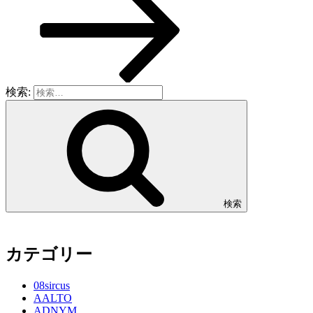
検索:
検索
カテゴリー
08sircus
AALTO
ADNYM