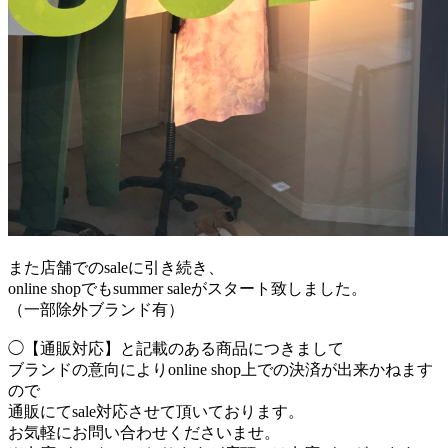
また店舗でのsaleに引き続き、
online shopでもsummer saleがスタート致しました。
（一部除外ブランド有）
◯【通販対応】と記載のある商品につきまして
ブランドの意向によりonline shop上での決済が出来かねます
ので
通販にてsale対応させて頂いております。
お気軽にお問い合わせくださいませ。