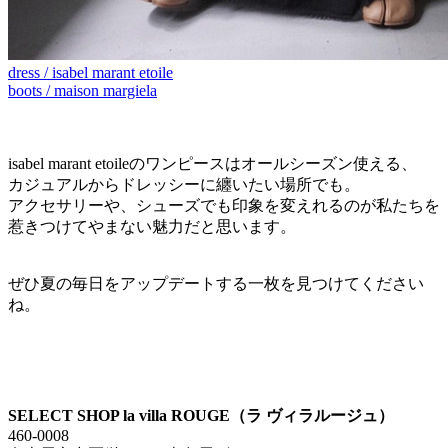
dress / isabel marant etoile
boots / maison margiela
isabel marant etoileのワンピースはオールシーズン使える、
カジュアルからドレッシーに纏いたい場所でも。
アクセサリーや、シューズでも印象を変えれるのが私たちを
惹きつけてやまない魅力だと思います。
ぜひ夏の毎日をアップデートする一枚を見つけてください
ね。
SELECT SHOP la villa ROUGE（ラ ヴィラルージュ）
460-0008