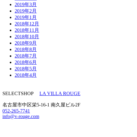
2019年3月
2019年2月
2019年1月
2018年12月
2018年11月
2018年10月
2018年9月
2018年8月
2018年7月
2018年6月
2018年5月
2018年4月
SELECTSHOP
LA VILLA ROUGE
名古屋市中区栄5-16-1 南久屋ビル2F
052-265-7741
info@v-rouge.com