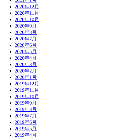
2021年1月
2020年12月
2020年11月
2020年10月
2020年9月
2020年8月
2020年7月
2020年6月
2020年5月
2020年4月
2020年3月
2020年2月
2020年1月
2019年12月
2019年11月
2019年10月
2019年9月
2019年8月
2019年7月
2019年6月
2019年5月
2019年4月