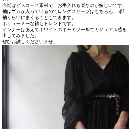
今期はビスコース素材で、お手入れも楽なのが嬉しいです。
袖はゴムが入っているのでロングスリーブはもちろん、5部
袖くらいにまくることもできます。
ボリューミーな袖もトレンドです。
インナーはあえてホワイトのキャミソールでカジュアル感を
出してみました。
ぜひお試しくださいませ。