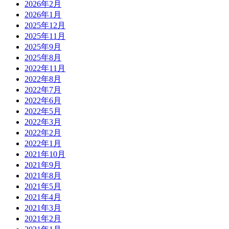
2026年2月
2026年1月
2025年12月
2025年11月
2025年9月
2025年8月
2022年11月
2022年8月
2022年7月
2022年6月
2022年5月
2022年3月
2022年2月
2022年1月
2021年10月
2021年9月
2021年8月
2021年5月
2021年4月
2021年3月
2021年2月