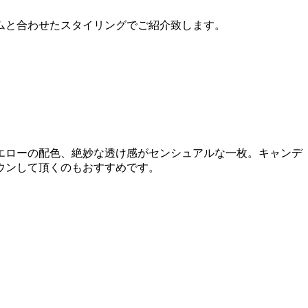
ムと合わせたスタイリングでご紹介致します。
エローの配色、絶妙な透け感がセンシュアルな一枚。キャンデ
ウンして頂くのもおすすめです。