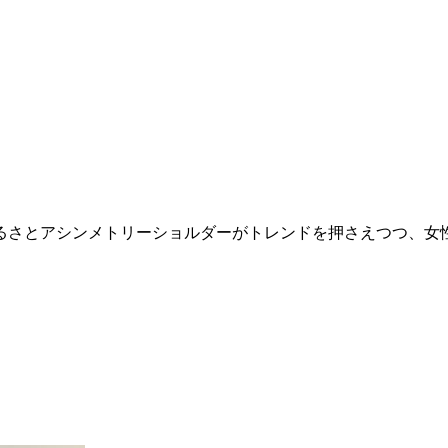
るさとアシンメトリーショルダーがトレンドを押さえつつ、女