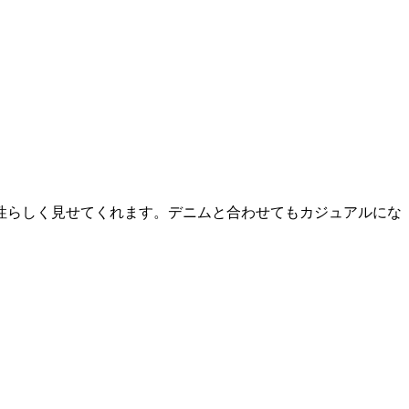
性らしく見せてくれます。デニムと合わせてもカジュアルにな