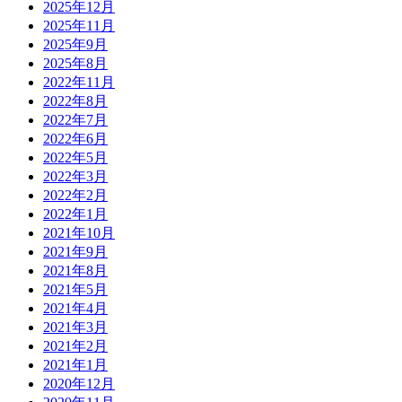
2025年12月
2025年11月
2025年9月
2025年8月
2022年11月
2022年8月
2022年7月
2022年6月
2022年5月
2022年3月
2022年2月
2022年1月
2021年10月
2021年9月
2021年8月
2021年5月
2021年4月
2021年3月
2021年2月
2021年1月
2020年12月