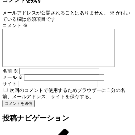
コメントを残す
メールアドレスが公開されることはありません。
※
が付い
ている欄は必須項目です
コメント
※
名前
※
メール
※
サイト
次回のコメントで使用するためブラウザーに自分の名
前、メールアドレス、サイトを保存する。
投稿ナビゲーション