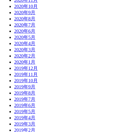
2020年11月
2020年10月
2020年9月
2020年8月
2020年7月
2020年6月
2020年5月
2020年4月
2020年3月
2020年2月
2020年1月
2019年12月
2019年11月
2019年10月
2019年9月
2019年8月
2019年7月
2019年6月
2019年5月
2019年4月
2019年3月
2019年2月