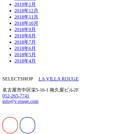
2019年1月
2018年12月
2018年11月
2018年10月
2018年9月
2018年8月
2018年7月
2018年6月
2018年5月
2018年4月
SELECTSHOP
LA VILLA ROUGE
名古屋市中区栄5-16-1 南久屋ビル2F
052-265-7741
info@v-rouge.com