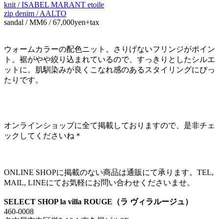
knit / ISABEL MARANT etoile
zip denim / AALTO
sandal / MM6 / 67,000yen+tax
ウォームカラーの配色ニット。さりげないフリンジがポイン
ト。裾がやや絞り込まれているので、すっきりとしたシルエ
ットに。肌馴染みが良くこなれ感のあるスタイリングにぴっ
たりです。
オンラインショップに全て掲載しておりますので、是非チェ
ックしてくださいね＊
ONLINE SHOPに掲載のない商品は通販にて承ります。TEL,
MAIL, LINEにてお気軽にお問い合わせくださいませ。
SELECT SHOP la villa ROUGE（ラ ヴィラルージュ）
460-0008