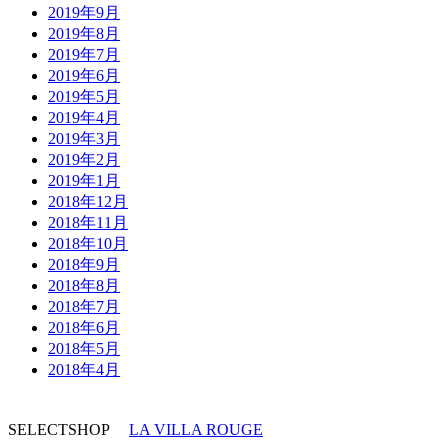
2019年9月
2019年8月
2019年7月
2019年6月
2019年5月
2019年4月
2019年3月
2019年2月
2019年1月
2018年12月
2018年11月
2018年10月
2018年9月
2018年8月
2018年7月
2018年6月
2018年5月
2018年4月
SELECTSHOP
LA VILLA ROUGE