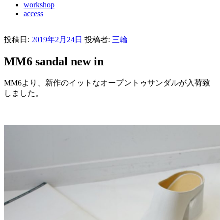
workshop
access
投稿日:
2019年2月24日
投稿者:
三輪
MM6 sandal new in
MM6より、新作のイットなオープントゥサンダルが入荷致
しました。