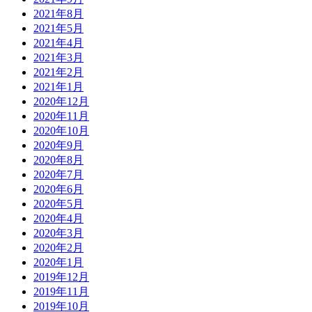
2021年8月
2021年5月
2021年4月
2021年3月
2021年2月
2021年1月
2020年12月
2020年11月
2020年10月
2020年9月
2020年8月
2020年7月
2020年6月
2020年5月
2020年4月
2020年3月
2020年2月
2020年1月
2019年12月
2019年11月
2019年10月