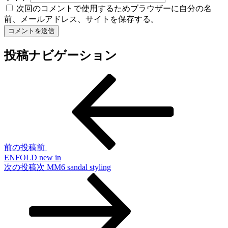
次回のコメントで使用するためブラウザーに自分の名
前、メールアドレス、サイトを保存する。
投稿ナビゲーション
前の投稿
前
ENFOLD new in
次の投稿
次
MM6 sandal styling