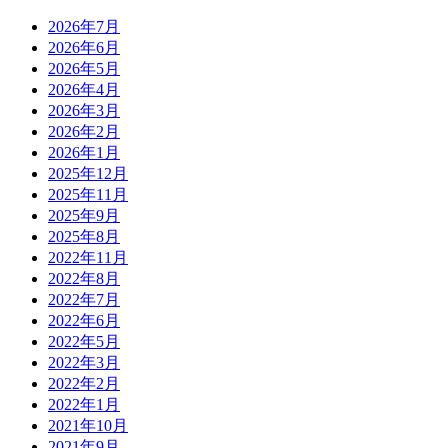
2026年7月
2026年6月
2026年5月
2026年4月
2026年3月
2026年2月
2026年1月
2025年12月
2025年11月
2025年9月
2025年8月
2022年11月
2022年8月
2022年7月
2022年6月
2022年5月
2022年3月
2022年2月
2022年1月
2021年10月
2021年9月