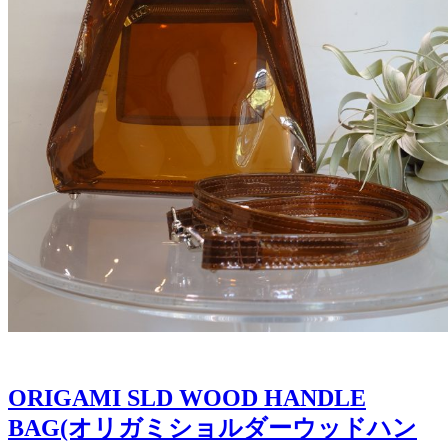
ORIGAMI SLD WOOD HANDLE
BAG(オリガミショルダーウッドハン