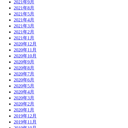
2021年9月
2021年8月
2021年5月
2021年4月
2021年3月
2021年2月
2021年1月
2020年12月
2020年11月
2020年10月
2020年9月
2020年8月
2020年7月
2020年6月
2020年5月
2020年4月
2020年3月
2020年2月
2020年1月
2019年12月
2019年11月
2019年10月