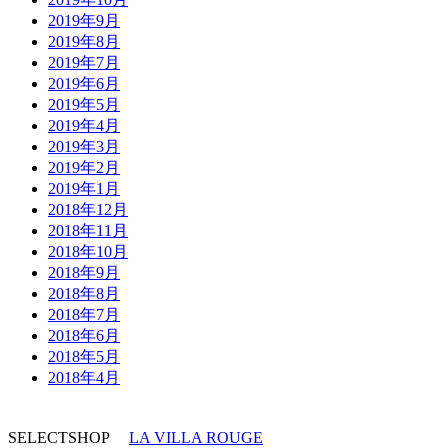
2019年9月
2019年8月
2019年7月
2019年6月
2019年5月
2019年4月
2019年3月
2019年2月
2019年1月
2018年12月
2018年11月
2018年10月
2018年9月
2018年8月
2018年7月
2018年6月
2018年5月
2018年4月
SELECTSHOP
LA VILLA ROUGE