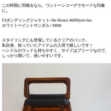
この時期に羽織るなら、ワントーンコーデでモードな印象
に。
F2ボンディングジャケット/ the Reracs 46000yen+tax
ホワイトペイントサンダル / MM6
スタイリングにも登場しているクリアのバック。
私自身、狙っていたアイテムの入荷で嬉しいです！
ハンドルのウッドも持ちやすく、サイドはプリーツなので、
しっかり開いて、使いやすいです。