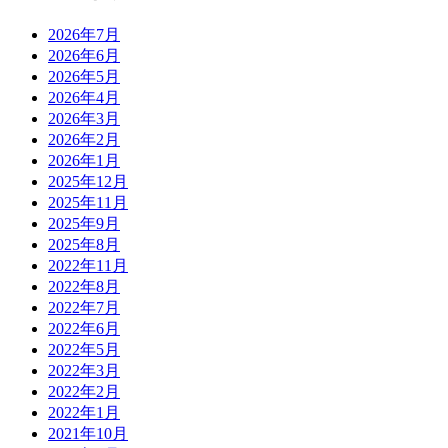
2026年7月
2026年6月
2026年5月
2026年4月
2026年3月
2026年2月
2026年1月
2025年12月
2025年11月
2025年9月
2025年8月
2022年11月
2022年8月
2022年7月
2022年6月
2022年5月
2022年3月
2022年2月
2022年1月
2021年10月