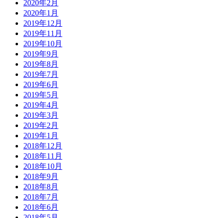
2020年2月
2020年1月
2019年12月
2019年11月
2019年10月
2019年9月
2019年8月
2019年7月
2019年6月
2019年5月
2019年4月
2019年3月
2019年2月
2019年1月
2018年12月
2018年11月
2018年10月
2018年9月
2018年8月
2018年7月
2018年6月
2018年5月