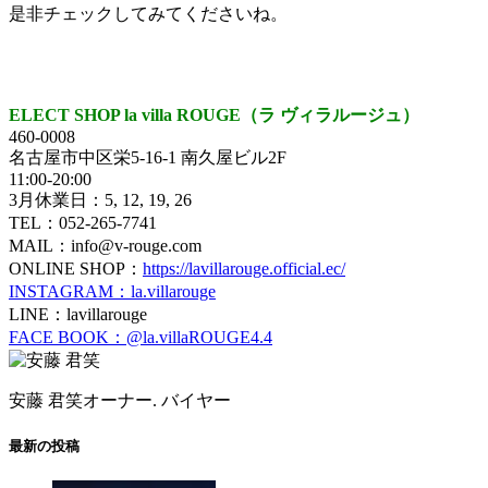
是非チェックしてみてくださいね。
ELECT SHOP la villa ROUGE（ラ ヴィラルージュ）
460-0008
名古屋市中区栄5-16-1 南久屋ビル2F
11:00-20:00
3月休業日：5, 12, 19, 26
TEL：052-265-7741
MAIL：info@v-rouge.com
ONLINE SHOP：
https://lavillarouge.official.ec/
INSTAGRAM：la.villarouge
LINE：lavillarouge
FACE BOOK：@la.villaROUGE4.4
安藤 君笑
オーナー. バイヤー
最新の投稿