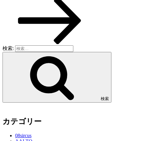
検索:
検索
カテゴリー
08sircus