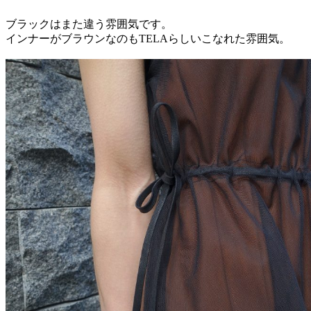
ブラックはまた違う雰囲気です。
インナーがブラウンなのもTELAらしいこなれた雰囲気。