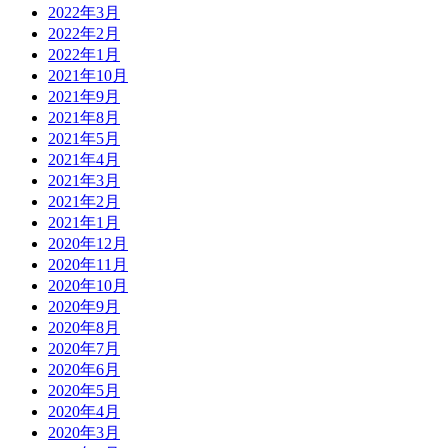
2022年3月
2022年2月
2022年1月
2021年10月
2021年9月
2021年8月
2021年5月
2021年4月
2021年3月
2021年2月
2021年1月
2020年12月
2020年11月
2020年10月
2020年9月
2020年8月
2020年7月
2020年6月
2020年5月
2020年4月
2020年3月