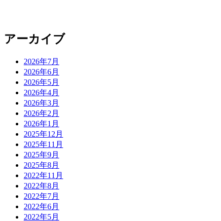
アーカイブ
2026年7月
2026年6月
2026年5月
2026年4月
2026年3月
2026年2月
2026年1月
2025年12月
2025年11月
2025年9月
2025年8月
2022年11月
2022年8月
2022年7月
2022年6月
2022年5月