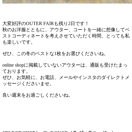
大変好評のOUTER FAIRも残り2日です！
秋のお洋服とともに、アウター、コートを一緒に想像してベ
ストコーディネートを考えさせていただく時間、とっても私
も楽しいです。
ぜひ、この冬のベストな1枚をお選びくださいね。
online shopに掲載していないアウターは、通販も受けたまっ
ております。
ぜひ、お気軽に、お電話、メールやインスタのダイレクトメ
ッセージくださいませ。
良い週末をお過ごしくださいね。