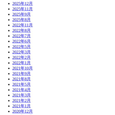
2025年12月
2025年11月
2025年9月
2025年8月
2022年11月
2022年8月
2022年7月
2022年6月
2022年5月
2022年3月
2022年2月
2022年1月
2021年10月
2021年9月
2021年8月
2021年5月
2021年4月
2021年3月
2021年2月
2021年1月
2020年12月