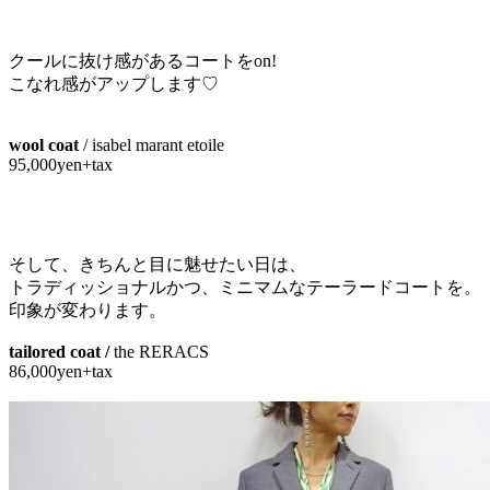
クールに抜け感があるコートをon!
こなれ感がアップします♡
wool coat
/ isabel marant etoile
95,000yen+tax
そして、きちんと目に魅せたい日は、
トラディッショナルかつ、ミニマムなテーラードコートを。
印象が変わります。
tailored coat /
the RERACS
86,000yen+tax