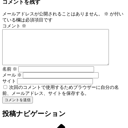
コメントを残す
メールアドレスが公開されることはありません。
※
が付い
ている欄は必須項目です
コメント
※
名前
※
メール
※
サイト
次回のコメントで使用するためブラウザーに自分の名
前、メールアドレス、サイトを保存する。
投稿ナビゲーション