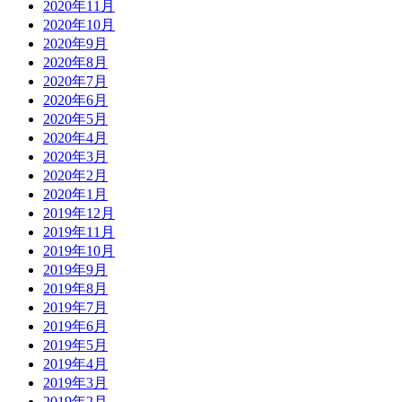
2020年11月
2020年10月
2020年9月
2020年8月
2020年7月
2020年6月
2020年5月
2020年4月
2020年3月
2020年2月
2020年1月
2019年12月
2019年11月
2019年10月
2019年9月
2019年8月
2019年7月
2019年6月
2019年5月
2019年4月
2019年3月
2019年2月