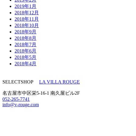
2019年1月
2018年12月
2018年11月
2018年10月
2018年9月
2018年8月
2018年7月
2018年6月
2018年5月
2018年4月
SELECTSHOP
LA VILLA ROUGE
名古屋市中区栄5-16-1 南久屋ビル2F
052-265-7741
info@v-rouge.com