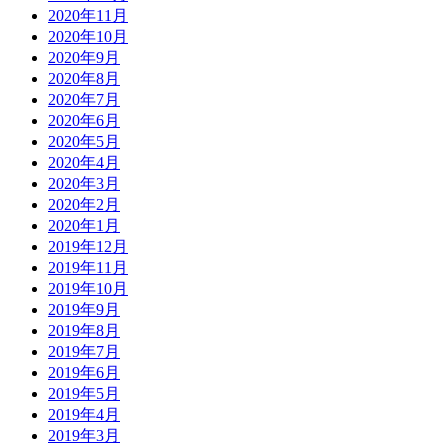
2020年11月
2020年10月
2020年9月
2020年8月
2020年7月
2020年6月
2020年5月
2020年4月
2020年3月
2020年2月
2020年1月
2019年12月
2019年11月
2019年10月
2019年9月
2019年8月
2019年7月
2019年6月
2019年5月
2019年4月
2019年3月