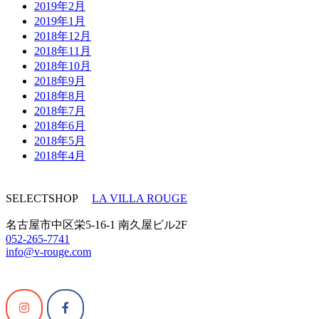
2019年2月
2019年1月
2018年12月
2018年11月
2018年10月
2018年9月
2018年8月
2018年7月
2018年6月
2018年5月
2018年4月
SELECTSHOP
LA VILLA ROUGE
名古屋市中区栄5-16-1 南久屋ビル2F
052-265-7741
info@v-rouge.com