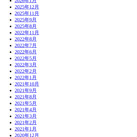
2026年1月
2025年12月
2025年11月
2025年9月
2025年8月
2022年11月
2022年8月
2022年7月
2022年6月
2022年5月
2022年3月
2022年2月
2022年1月
2021年10月
2021年9月
2021年8月
2021年5月
2021年4月
2021年3月
2021年2月
2021年1月
2020年12月