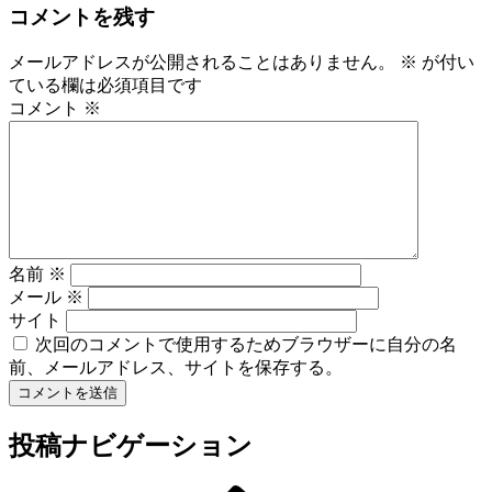
コメントを残す
メールアドレスが公開されることはありません。
※
が付い
ている欄は必須項目です
コメント
※
名前
※
メール
※
サイト
次回のコメントで使用するためブラウザーに自分の名
前、メールアドレス、サイトを保存する。
投稿ナビゲーション