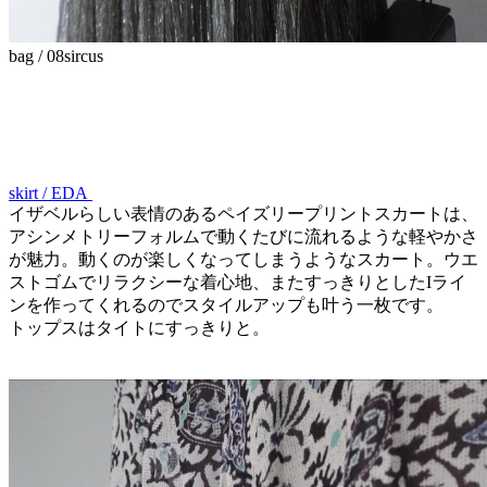
bag / 08sircus
skirt / EDA
イザベルらしい表情のあるペイズリープリントスカートは、
アシンメトリーフォルムで動くたびに流れるような軽やかさ
が魅力。動くのが楽しくなってしまうようなスカート。ウエ
ストゴムでリラクシーな着心地、またすっきりとしたIライ
ンを作ってくれるのでスタイルアップも叶う一枚です。
トップスはタイトにすっきりと。