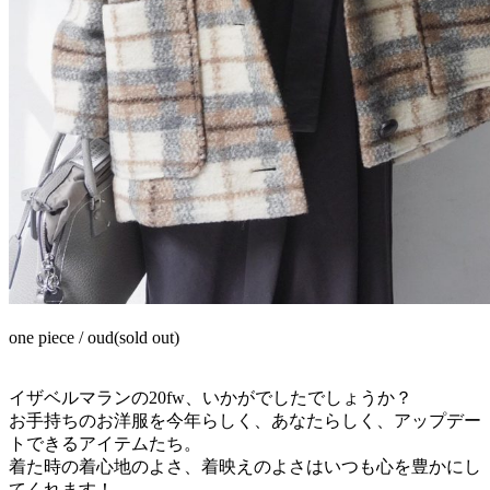
one piece / oud(sold out)
イザベルマランの20fw、いかがでしたでしょうか？
お手持ちのお洋服を今年らしく、あなたらしく、アップデー
トできるアイテムたち。
着た時の着心地のよさ、着映えのよさはいつも心を豊かにし
てくれます！