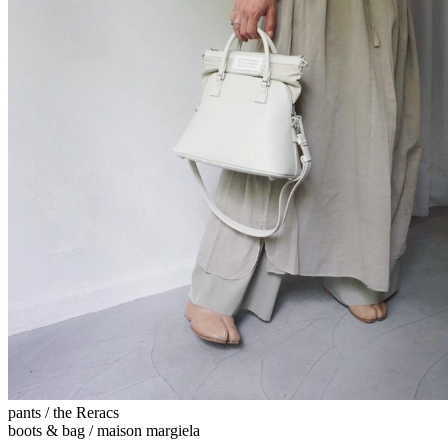
pants / the Reracs
boots & bag / maison margiela