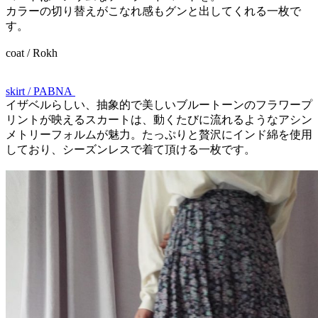
カラーの切り替えがこなれ感もグンと出してくれる一枚で
す。
coat / Rokh
skirt / PABNA
イザベルらしい、抽象的で美しいブルートーンのフラワープ
リントが映えるスカートは、動くたびに流れるようなアシン
メトリーフォルムが魅力。たっぷりと贅沢にインド綿を使用
しており、シーズンレスで着て頂ける一枚です。