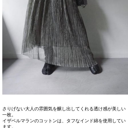
さりげない大人の雰囲気を醸し出してくれる透け感が美しい
一枚。
イザベルマランのコットンは、タフなインド綿を使用してい
ます。