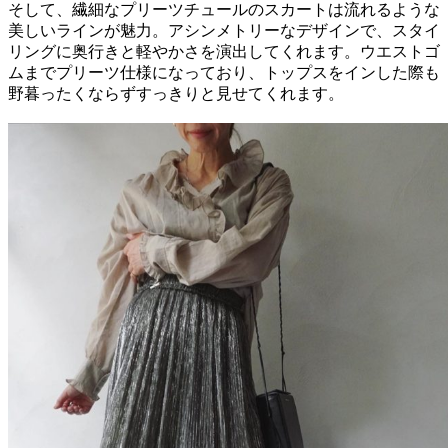
そして、繊細なプリーツチュールのスカートは流れるような
美しいラインが魅力。アシンメトリーなデザインで、スタイ
リングに奥行きと軽やかさを演出してくれます。ウエストゴ
ムまでプリーツ仕様になっており、トップスをインした際も
野暮ったくならずすっきりと見せてくれます。