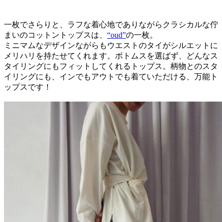
一枚でさらりと、ラフな着心地でありながらクラシカルな佇
まいのコットントップスは、
“oud”
の一枚。
ミニマムなデザインながらもウエストのタイがシルエットに
メリハリを持たせてくれます。ボトムスを選ばず、どんなス
タイリングにもフィットしてくれるトップス。柄物とのスタ
イリングにも、インでもアウトでも着ていただける、万能ト
ップスです！