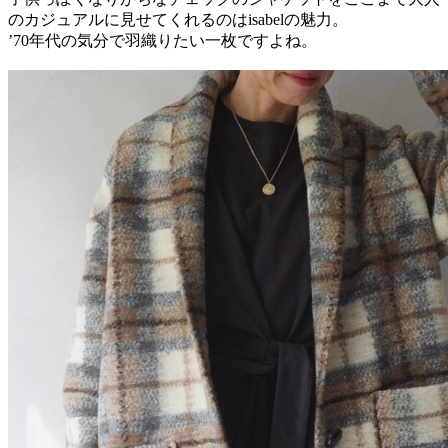
のカジュアルに見せてくれるのはisabelの魅力。
’70年代の気分で羽織りたい一枚ですよね。