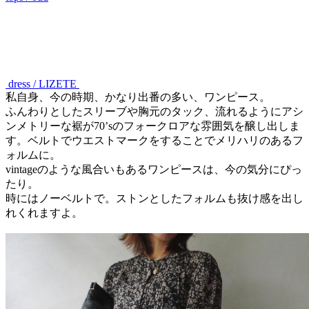
dress / LIZETE
私自身、今の時期、かなり出番の多い、ワンピース。
ふんわりとしたスリーブや胸元のタック、流れるようにアシ
ンメトリーな裾が70’sのフォークロアな雰囲気を醸し出しま
す。ベルトでウエストマークをすることでメリハリのあるフ
ォルムに。
vintageのような風合いもあるワンピースは、今の気分にぴっ
たり。
時にはノーベルトで。ストンとしたフォルムも抜け感を出し
れくれますよ。