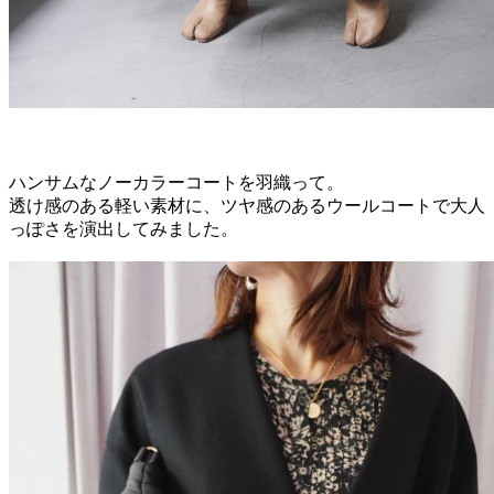
ハンサムなノーカラーコートを羽織って。
透け感のある軽い素材に、ツヤ感のあるウールコートで大人
っぽさを演出してみました。