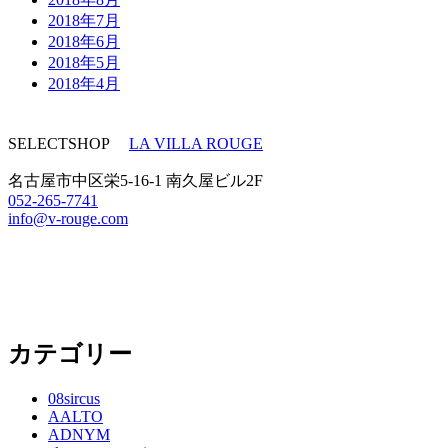
2018年7月
2018年6月
2018年5月
2018年4月
SELECTSHOP
LA VILLA ROUGE
名古屋市中区栄5-16-1 南久屋ビル2F
052-265-7741
info@v-rouge.com
カテゴリー
08sircus
AALTO
ADNYM