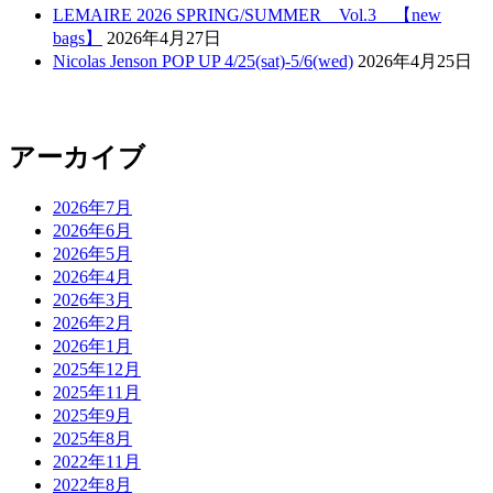
LEMAIRE 2026 SPRING/SUMMER Vol.3 【new
bags】
2026年4月27日
Nicolas Jenson POP UP 4/25(sat)-5/6(wed)
2026年4月25日
アーカイブ
2026年7月
2026年6月
2026年5月
2026年4月
2026年3月
2026年2月
2026年1月
2025年12月
2025年11月
2025年9月
2025年8月
2022年11月
2022年8月