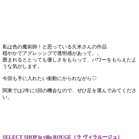
私は色の魔術師！と思っている久米さんの作品
穏やかでアグレッシブで透明感があって。。
囲まれるととっても優しさをもらって、パワーをもらえたよ
うな気がします。
今回も手に入れたい衝動にかられながら♡
関東では2年に1回の機会なので、ぜひ足を運んでみてくださ
い。
SELECT SHOP la villa ROUGE（ラ ヴィラルージュ）