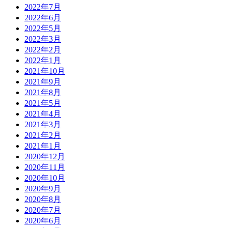
2022年7月
2022年6月
2022年5月
2022年3月
2022年2月
2022年1月
2021年10月
2021年9月
2021年8月
2021年5月
2021年4月
2021年3月
2021年2月
2021年1月
2020年12月
2020年11月
2020年10月
2020年9月
2020年8月
2020年7月
2020年6月