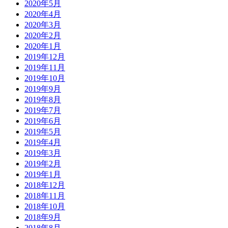
2020年5月
2020年4月
2020年3月
2020年2月
2020年1月
2019年12月
2019年11月
2019年10月
2019年9月
2019年8月
2019年7月
2019年6月
2019年5月
2019年4月
2019年3月
2019年2月
2019年1月
2018年12月
2018年11月
2018年10月
2018年9月
2018年8月