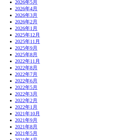
2026年5月
2026年4月
2026年3月
2026年2月
2026年1月
2025年12月
2025年11月
2025年9月
2025年8月
2022年11月
2022年8月
2022年7月
2022年6月
2022年5月
2022年3月
2022年2月
2022年1月
2021年10月
2021年9月
2021年8月
2021年5月
2021年4月