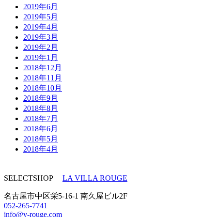
2019年6月
2019年5月
2019年4月
2019年3月
2019年2月
2019年1月
2018年12月
2018年11月
2018年10月
2018年9月
2018年8月
2018年7月
2018年6月
2018年5月
2018年4月
SELECTSHOP
LA VILLA ROUGE
名古屋市中区栄5-16-1 南久屋ビル2F
052-265-7741
info@v-rouge.com