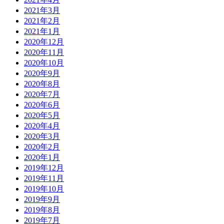
2021年3月
2021年2月
2021年1月
2020年12月
2020年11月
2020年10月
2020年9月
2020年8月
2020年7月
2020年6月
2020年5月
2020年4月
2020年3月
2020年2月
2020年1月
2019年12月
2019年11月
2019年10月
2019年9月
2019年8月
2019年7月