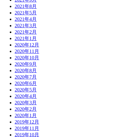
2021年8月
2021年5月
2021年4月
2021年3月
2021年2月
2021年1月
2020年12月
2020年11月
2020年10月
2020年9月
2020年8月
2020年7月
2020年6月
2020年5月
2020年4月
2020年3月
2020年2月
2020年1月
2019年12月
2019年11月
2019年10月