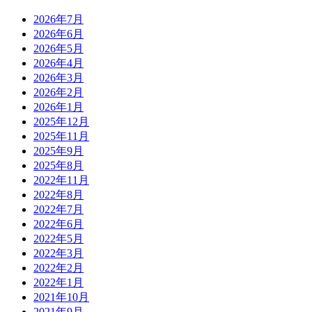
2026年7月
2026年6月
2026年5月
2026年4月
2026年3月
2026年2月
2026年1月
2025年12月
2025年11月
2025年9月
2025年8月
2022年11月
2022年8月
2022年7月
2022年6月
2022年5月
2022年3月
2022年2月
2022年1月
2021年10月
2021年9月