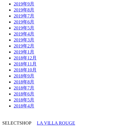
2019年9月
2019年8月
2019年7月
2019年6月
2019年5月
2019年4月
2019年3月
2019年2月
2019年1月
2018年12月
2018年11月
2018年10月
2018年9月
2018年8月
2018年7月
2018年6月
2018年5月
2018年4月
SELECTSHOP
LA VILLA ROUGE