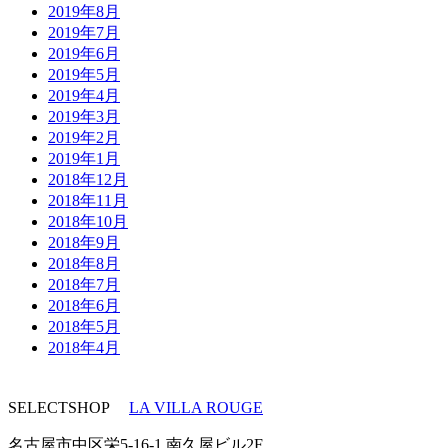
2019年8月
2019年7月
2019年6月
2019年5月
2019年4月
2019年3月
2019年2月
2019年1月
2018年12月
2018年11月
2018年10月
2018年9月
2018年8月
2018年7月
2018年6月
2018年5月
2018年4月
SELECTSHOP
LA VILLA ROUGE
名古屋市中区栄5-16-1 南久屋ビル2F