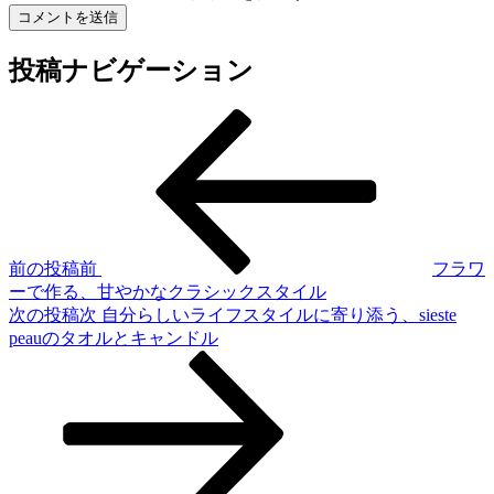
投稿ナビゲーション
前の投稿
前
フラワ
ーで作る、甘やかなクラシックスタイル
次の投稿
次
自分らしいライフスタイルに寄り添う、sieste
peauのタオルとキャンドル