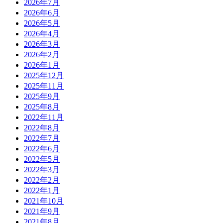
2026年7月
2026年6月
2026年5月
2026年4月
2026年3月
2026年2月
2026年1月
2025年12月
2025年11月
2025年9月
2025年8月
2022年11月
2022年8月
2022年7月
2022年6月
2022年5月
2022年3月
2022年2月
2022年1月
2021年10月
2021年9月
2021年8月