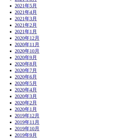
2021年5月
2021年4月
2021年3月
2021年2月
2021年1月
2020年12月
2020年11月
2020年10月
2020年9月
2020年8月
2020年7月
2020年6月
2020年5月
2020年4月
2020年3月
2020年2月
2020年1月
2019年12月
2019年11月
2019年10月
2019年9月