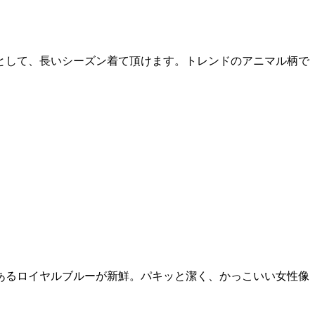
として、長いシーズン着て頂けます。トレンドのアニマル柄で
あるロイヤルブルーが新鮮。パキッと潔く、かっこいい女性像