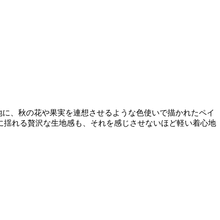
生地に、秋の花や果実を連想させるような色使いで描かれたペイ
に揺れる贅沢な生地感も、それを感じさせないほど軽い着心地