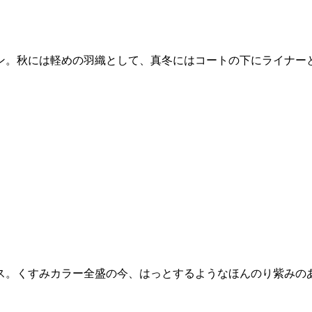
ン。秋には軽めの羽織として、真冬にはコートの下にライナー
ス。くすみカラー全盛の今、はっとするようなほんのり紫みの