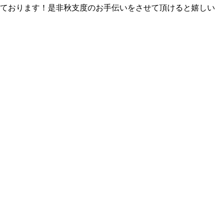
しております！是非秋支度のお手伝いをさせて頂けると嬉しい