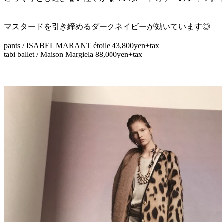
マスタードを引き締めるダークネイビーが効いています◎
pants / ISABEL MARANT étoile 43,800yen+tax
tabi ballet / Maison Margiela 88,000yen+tax