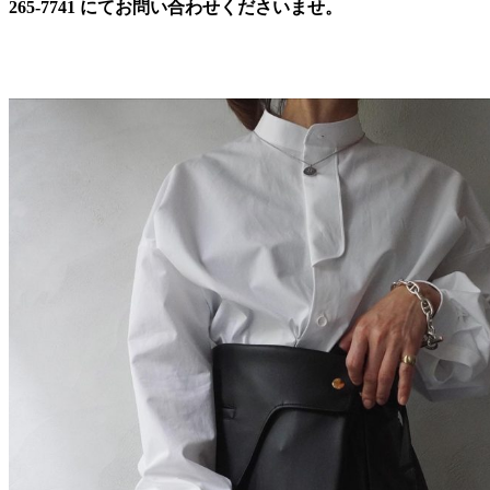
265-7741 にてお問い合わせくださいませ。