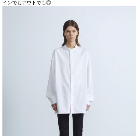
インでもアウトでも◎