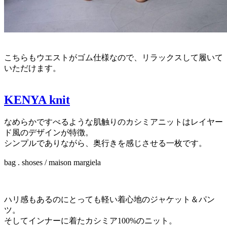
こちらもウエストがゴム仕様なので、リラックスして履いて
いただけます。
KENYA knit
なめらかですべるような肌触りのカシミアニットはレイヤー
ド風のデザインが特徴。
シンプルでありながら、奥行きを感じさせる一枚です。
bag . shoses / maison margiela
ハリ感もあるのにとっても軽い着心地のジャケット＆パン
ツ。
そしてインナーに着たカシミア100%のニット。