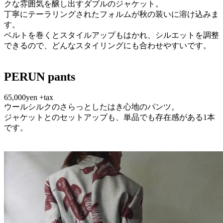
クな雰囲気を醸し出すダブルのジャケット。
丁寧にテーラリングされたフォルムが秋の装いに溶け込みま
す。
ベルトを巻くとスタイルアップもはかれ、シルエットを調整
できるので、どんなスタイリングにも合わせやすいです。
PERUN pants
65,000yen +tax
ウールシルクのさらっとしたはき心地のパンツ。
ジャケットとのセットアップも、単品でも存在感がある1本
です。