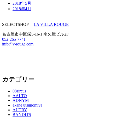
2018年5月
2018年4月
SELECTSHOP
LA VILLA ROUGE
名古屋市中区栄5-16-1 南久屋ビル2F
052-265-7741
info@v-rouge.com
カテゴリー
08sircus
AALTO
ADNYM
akane utsunomiya
AUTRY
BANDITS