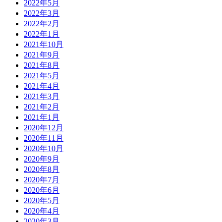
2022年5月
2022年3月
2022年2月
2022年1月
2021年10月
2021年9月
2021年8月
2021年5月
2021年4月
2021年3月
2021年2月
2021年1月
2020年12月
2020年11月
2020年10月
2020年9月
2020年8月
2020年7月
2020年6月
2020年5月
2020年4月
2020年3月