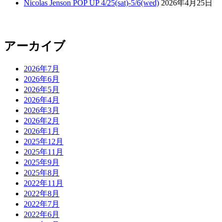
Nicolas Jenson POP UP 4/25(sat)-5/6(wed)
2026年4月25日
アーカイブ
2026年7月
2026年6月
2026年5月
2026年4月
2026年3月
2026年2月
2026年1月
2025年12月
2025年11月
2025年9月
2025年8月
2022年11月
2022年8月
2022年7月
2022年6月