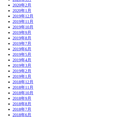
2020年2月
2020年1月
2019年12月
2019年11月
2019年10月
2019年9月
2019年8月
2019年7月
2019年6月
2019年5月
2019年4月
2019年3月
2019年2月
2019年1月
2018年12月
2018年11月
2018年10月
2018年9月
2018年8月
2018年7月
2018年6月