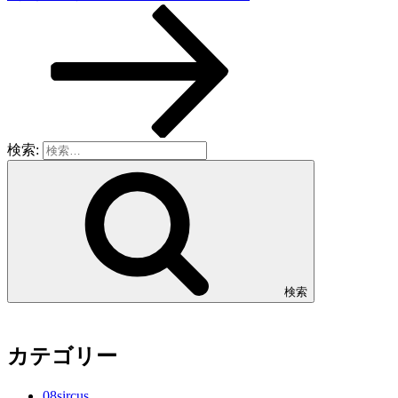
検索:
検索
カテゴリー
08sircus