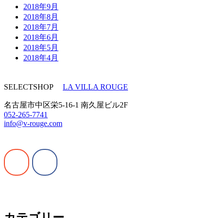
2018年9月
2018年8月
2018年7月
2018年6月
2018年5月
2018年4月
SELECTSHOP
LA VILLA ROUGE
名古屋市中区栄5-16-1 南久屋ビル2F
052-265-7741
info@v-rouge.com
カテゴリー