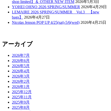
shop limited】＆ OTHER NEW ITEM
2026年5月3日
YOHEI OHNO 2026 SPRING/SUMMER
2026年4月29日
LEMAIRE 2026 SPRING/SUMMER Vol.3 【new
bags】
2026年4月27日
Nicolas Jenson POP UP 4/25(sat)-5/6(wed)
2026年4月25日
アーカイブ
2026年7月
2026年6月
2026年5月
2026年4月
2026年3月
2026年2月
2026年1月
2025年12月
2025年11月
2025年9月
2025年8月