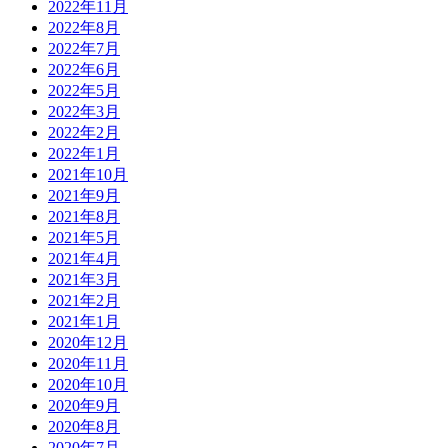
2022年11月
2022年8月
2022年7月
2022年6月
2022年5月
2022年3月
2022年2月
2022年1月
2021年10月
2021年9月
2021年8月
2021年5月
2021年4月
2021年3月
2021年2月
2021年1月
2020年12月
2020年11月
2020年10月
2020年9月
2020年8月
2020年7月