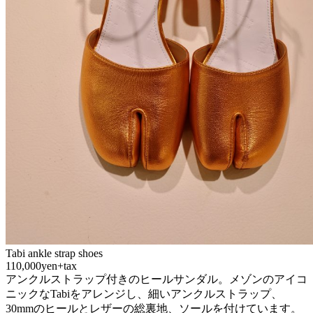
Tabi ankle strap shoes
110,000yen+tax
アンクルストラップ付きのヒールサンダル。メゾンのアイコ
ニックなTabiをアレンジし、細いアンクルストラップ、
30mmのヒールとレザーの総裏地、ソールを付けています。