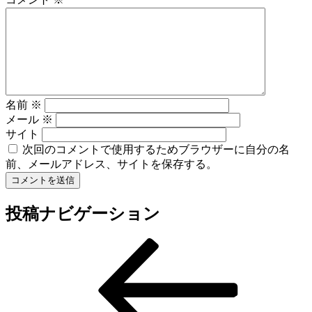
名前
※
メール
※
サイト
次回のコメントで使用するためブラウザーに自分の名
前、メールアドレス、サイトを保存する。
投稿ナビゲーション