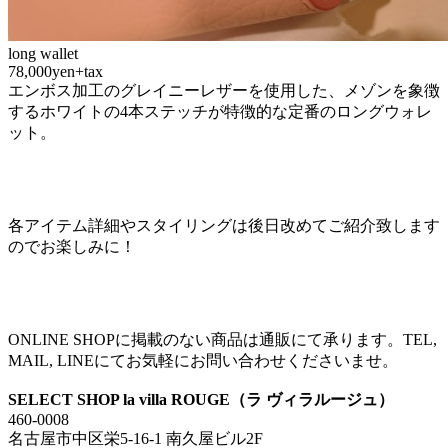
long wallet
78,000yen+tax
エンボス加工のグレイニーレザーを使用した、メゾンを象徴
するホワイトの4本ステッチが特徴的な定番のロングウォレ
ット。
各アイテム詳細やスタイリングは後日改めてご紹介致します
のでお楽しみに！
ONLINE SHOPに掲載のない商品は通販にて承ります。TEL,
MAIL, LINEにてお気軽にお問い合わせくださいませ。
SELECT SHOP la villa ROUGE（ラ ヴィラルージュ）
460-0008
名古屋市中区栄5-16-1 南久屋ビル2F