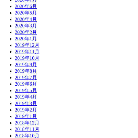
2020年6月
2020年5月
2020年4月
2020年3月
2020年2月
2020年1月
2019年12月
2019年11月
2019年10月
2019年9月
2019年8月
2019年7月
2019年6月
2019年5月
2019年4月
2019年3月
2019年2月
2019年1月
2018年12月
2018年11月
2018年10月