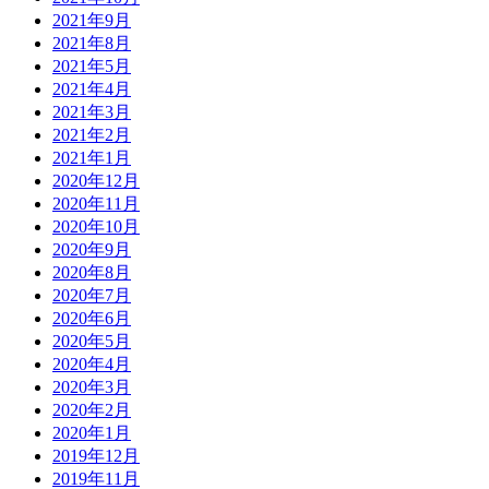
2021年9月
2021年8月
2021年5月
2021年4月
2021年3月
2021年2月
2021年1月
2020年12月
2020年11月
2020年10月
2020年9月
2020年8月
2020年7月
2020年6月
2020年5月
2020年4月
2020年3月
2020年2月
2020年1月
2019年12月
2019年11月