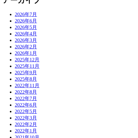
アーカイブ
2026年7月
2026年6月
2026年5月
2026年4月
2026年3月
2026年2月
2026年1月
2025年12月
2025年11月
2025年9月
2025年8月
2022年11月
2022年8月
2022年7月
2022年6月
2022年5月
2022年3月
2022年2月
2022年1月
2021年10月