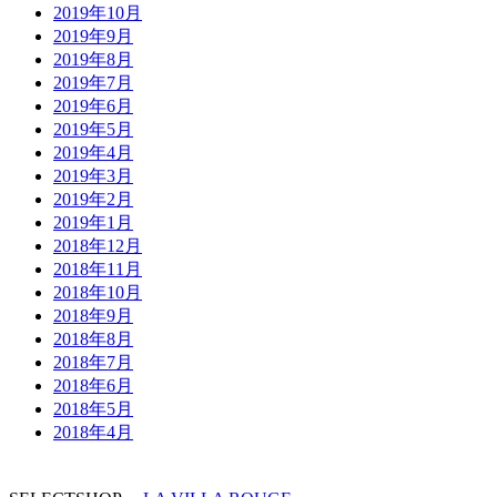
2019年10月
2019年9月
2019年8月
2019年7月
2019年6月
2019年5月
2019年4月
2019年3月
2019年2月
2019年1月
2018年12月
2018年11月
2018年10月
2018年9月
2018年8月
2018年7月
2018年6月
2018年5月
2018年4月