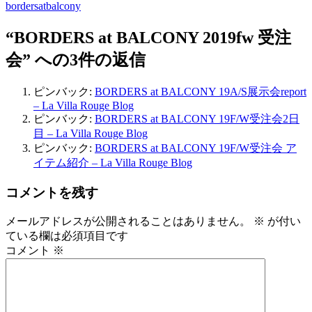
bordersatbalcony
“BORDERS at BALCONY 2019fw 受注
会” への3件の返信
ピンバック:
BORDERS at BALCONY 19A/S展示会report
– La Villa Rouge Blog
ピンバック:
BORDERS at BALCONY 19F/W受注会2日
目 – La Villa Rouge Blog
ピンバック:
BORDERS at BALCONY 19F/W受注会 ア
イテム紹介 – La Villa Rouge Blog
コメントを残す
メールアドレスが公開されることはありません。
※
が付い
ている欄は必須項目です
コメント
※