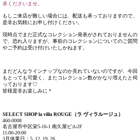
承くださいませ。
もしご来店が難しい場合には、配送も承っておりますので、
是非お気軽にお申し付けください。
現時点でまだ正式なコレクション発表がされておりませんの
で、恐れ入りますが、事前のコレクションについてのご質問
やご予約は受け付けいたしかねます。
まだどんなラインナップなのか見れていないのですが、今回
もとっても可愛く、またコレクション数がかなり増えたと伺
っております♡
皆様是非お楽しみに＊
SELECT SHOP la villa ROUGE（ラ ヴィラルージュ）
460-0008
名古屋市中区栄5-16-1 南久屋ビル2F
11:00-20:00
3月休業日：5, 12, 19, 26