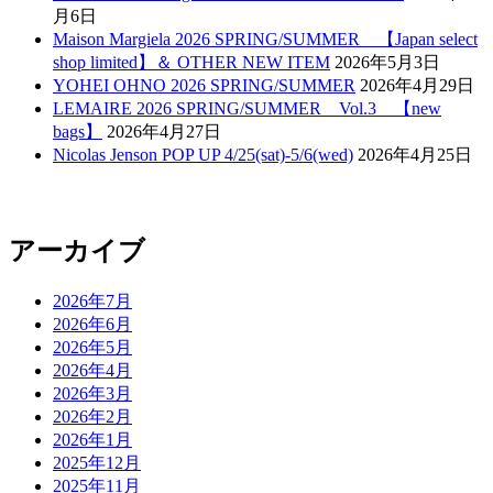
月6日
Maison Margiela 2026 SPRING/SUMMER 【Japan select
shop limited】＆ OTHER NEW ITEM
2026年5月3日
YOHEI OHNO 2026 SPRING/SUMMER
2026年4月29日
LEMAIRE 2026 SPRING/SUMMER Vol.3 【new
bags】
2026年4月27日
Nicolas Jenson POP UP 4/25(sat)-5/6(wed)
2026年4月25日
アーカイブ
2026年7月
2026年6月
2026年5月
2026年4月
2026年3月
2026年2月
2026年1月
2025年12月
2025年11月