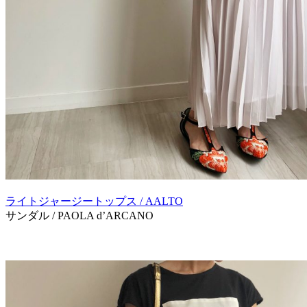
ライトジャージートップス / AALTO
サンダル / PAOLA d’ARCANO