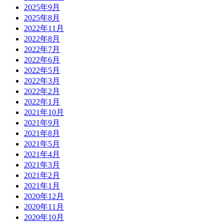
2025年9月
2025年8月
2022年11月
2022年8月
2022年7月
2022年6月
2022年5月
2022年3月
2022年2月
2022年1月
2021年10月
2021年9月
2021年8月
2021年5月
2021年4月
2021年3月
2021年2月
2021年1月
2020年12月
2020年11月
2020年10月