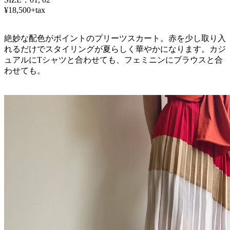
¥18,500+tax
絶妙な配色がポイントのプリーツスカート。赤を少し取り入
れるだけでスタイリングが夏らしく華やかになります。カジ
ュアルにTシャツと合わせても、フェミニンにブラウスと合
わせても。