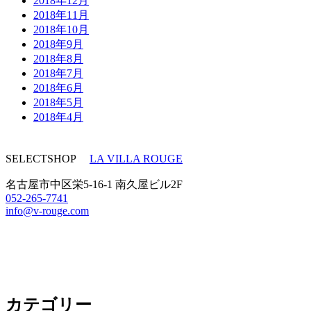
2018年12月
2018年11月
2018年10月
2018年9月
2018年8月
2018年7月
2018年6月
2018年5月
2018年4月
SELECTSHOP
LA VILLA ROUGE
名古屋市中区栄5-16-1 南久屋ビル2F
052-265-7741
info@v-rouge.com
カテゴリー