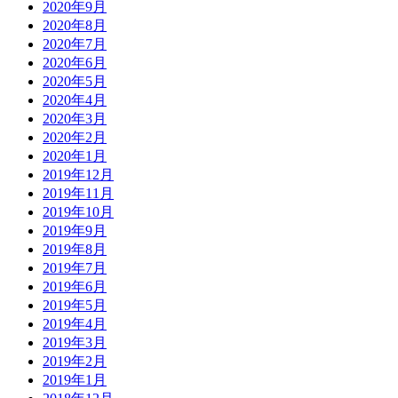
2020年9月
2020年8月
2020年7月
2020年6月
2020年5月
2020年4月
2020年3月
2020年2月
2020年1月
2019年12月
2019年11月
2019年10月
2019年9月
2019年8月
2019年7月
2019年6月
2019年5月
2019年4月
2019年3月
2019年2月
2019年1月