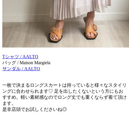
Tシャツ / AALTO
バッグ / Maison Margiela
サンダル / AALTO
一枚で決まるロングスカートは持っていると様々なスタイリ
ングに合わせられます♡ 足を出したくないという方にもお
すすめ。軽い素材感なのでロング丈でも重くならず着て頂け
ます。
是非店頭でお試しくださいね◎