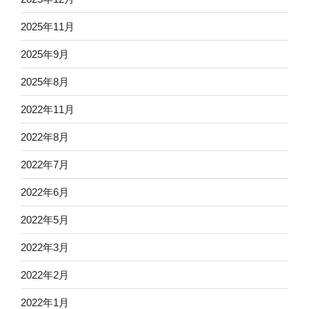
2025年11月
2025年9月
2025年8月
2022年11月
2022年8月
2022年7月
2022年6月
2022年5月
2022年3月
2022年2月
2022年1月