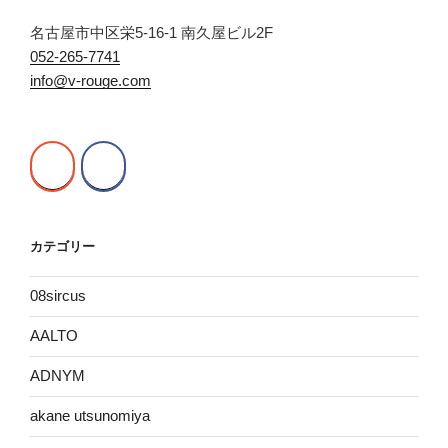
名古屋市中区栄5-16-1 南久屋ビル2F
052-265-7741
info@v-rouge.com
カテゴリー
08sircus
AALTO
ADNYM
akane utsunomiya