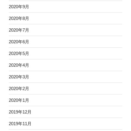
2020年9月
2020年8月
2020年7月
2020年6月
2020年5月
2020年4月
2020年3月
2020年2月
2020年1月
2019年12月
2019年11月