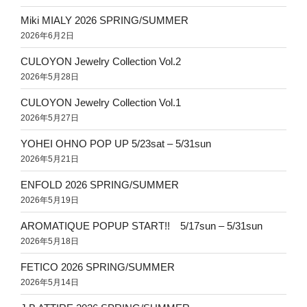
Miki MIALY 2026 SPRING/SUMMER
2026年6月2日
CULOYON Jewelry Collection Vol.2
2026年5月28日
CULOYON Jewelry Collection Vol.1
2026年5月27日
YOHEI OHNO POP UP 5/23sat – 5/31sun
2026年5月21日
ENFOLD 2026 SPRING/SUMMER
2026年5月19日
AROMATIQUE POPUP START!! 5/17sun – 5/31sun
2026年5月18日
FETICO 2026 SPRING/SUMMER
2026年5月14日