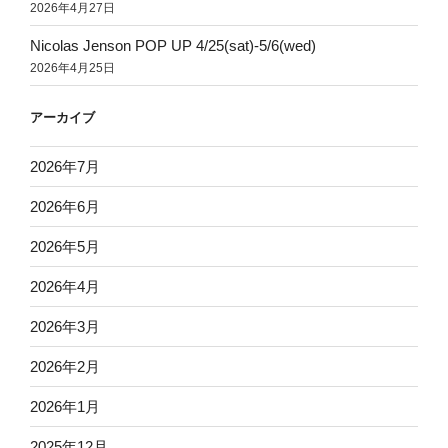
2026年4月27日
Nicolas Jenson POP UP 4/25(sat)-5/6(wed)
2026年4月25日
アーカイブ
2026年7月
2026年6月
2026年5月
2026年4月
2026年3月
2026年2月
2026年1月
2025年12月