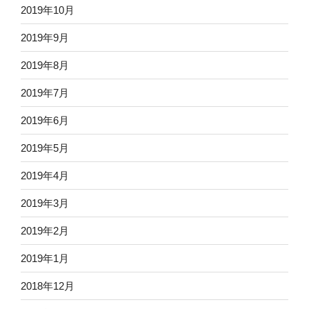
2019年10月
2019年9月
2019年8月
2019年7月
2019年6月
2019年5月
2019年4月
2019年3月
2019年2月
2019年1月
2018年12月