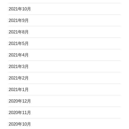
2021年10月
2021年9月
2021年8月
2021年5月
2021年4月
2021年3月
2021年2月
2021年1月
2020年12月
2020年11月
2020年10月