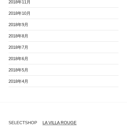
2018年11月
2018年10月
2018年9月
2018年8月
2018年7月
2018年6月
2018年5月
2018年4月
SELECTSHOP
LA VILLA ROUGE