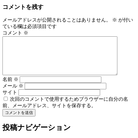
コメントを残す
メールアドレスが公開されることはありません。
※
が付い
ている欄は必須項目です
コメント
※
名前
※
メール
※
サイト
次回のコメントで使用するためブラウザーに自分の名
前、メールアドレス、サイトを保存する。
投稿ナビゲーション