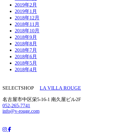
2019年2月
2019年1月
2018年12月
2018年11月
2018年10月
2018年9月
2018年8月
2018年7月
2018年6月
2018年5月
2018年4月
SELECTSHOP
LA VILLA ROUGE
名古屋市中区栄5-16-1 南久屋ビル2F
052-265-7741
info@v-rouge.com