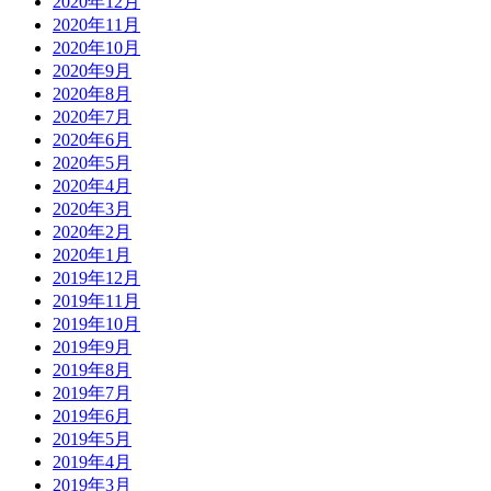
2020年12月
2020年11月
2020年10月
2020年9月
2020年8月
2020年7月
2020年6月
2020年5月
2020年4月
2020年3月
2020年2月
2020年1月
2019年12月
2019年11月
2019年10月
2019年9月
2019年8月
2019年7月
2019年6月
2019年5月
2019年4月
2019年3月