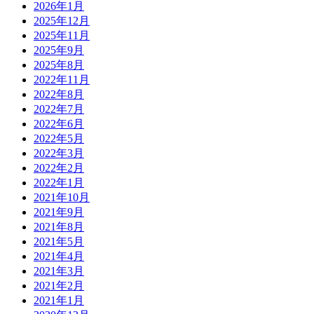
2026年1月
2025年12月
2025年11月
2025年9月
2025年8月
2022年11月
2022年8月
2022年7月
2022年6月
2022年5月
2022年3月
2022年2月
2022年1月
2021年10月
2021年9月
2021年8月
2021年5月
2021年4月
2021年3月
2021年2月
2021年1月