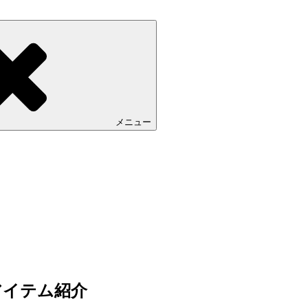
メニュー
会 アイテム紹介