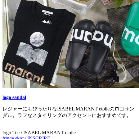
logo sandal
レジャーにもぴったりなISABEL MARANT etoileのロゴサン
ダル。ラフなスタイリングのアクセントにおすすめです。
logo Tee / ISABEL MARANT etoile
fringe skirt / INSCRIRE