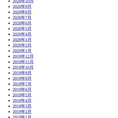
2020年10月
2020年9月
2020年8月
2020年7月
2020年6月
2020年5月
2020年4月
2020年3月
2020年2月
2020年1月
2019年12月
2019年11月
2019年10月
2019年9月
2019年8月
2019年7月
2019年6月
2019年5月
2019年4月
2019年3月
2019年2月
2019年1月