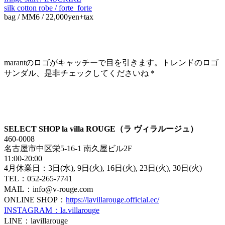
silk cotton robe / forte_forte
bag / MM6 / 22,000yen+tax
marantのロゴがキャッチーで目を引きます。トレンドのロゴ
サンダル、是非チェックしてくださいね＊
SELECT SHOP la villa ROUGE（ラ ヴィラルージュ）
460-0008
名古屋市中区栄5-16-1 南久屋ビル2F
11:00-20:00
4月休業日：3日(水), 9日(火), 16日(火), 23日(火), 30日(火)
TEL：052-265-7741
MAIL：info@v-rouge.com
ONLINE SHOP：
https://lavillarouge.official.ec/
INSTAGRAM：la.villarouge
LINE：lavillarouge