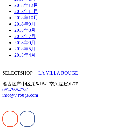
2018年12月
2018年11月
2018年10月
2018年9月
2018年8月
2018年7月
2018年6月
2018年5月
2018年4月
SELECTSHOP
LA VILLA ROUGE
名古屋市中区栄5-16-1 南久屋ビル2F
052-265-7741
info@v-rouge.com