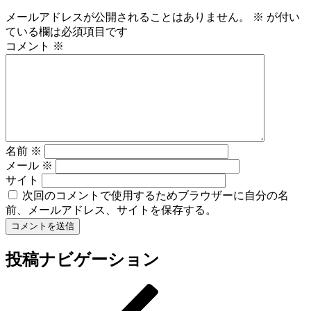
メールアドレスが公開されることはありません。
※
が付い
ている欄は必須項目です
コメント
※
名前
※
メール
※
サイト
次回のコメントで使用するためブラウザーに自分の名
前、メールアドレス、サイトを保存する。
投稿ナビゲーション