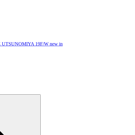
UTSUNOMIYA 19F/W new in