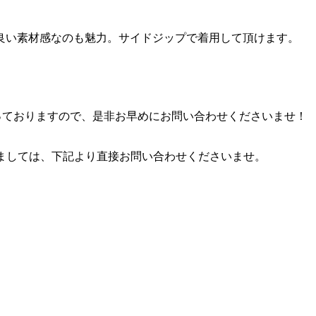
良い素材感なのも魅力。サイドジップで着用して頂けます。
販も承っておりますので、是非お早めにお問い合わせくださいませ！
きましては、下記より直接お問い合わせくださいませ。