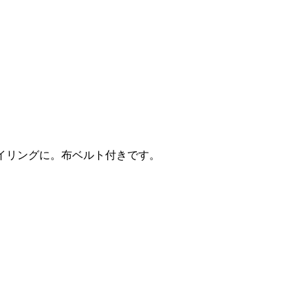
イリングに。布ベルト付きです。