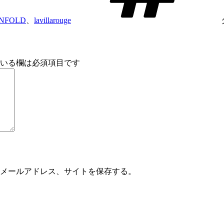
NFOLD
、
lavillarouge
いる欄は必須項目です
メールアドレス、サイトを保存する。