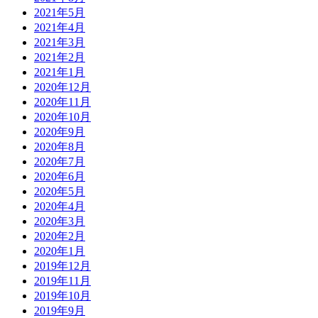
2021年5月
2021年4月
2021年3月
2021年2月
2021年1月
2020年12月
2020年11月
2020年10月
2020年9月
2020年8月
2020年7月
2020年6月
2020年5月
2020年4月
2020年3月
2020年2月
2020年1月
2019年12月
2019年11月
2019年10月
2019年9月