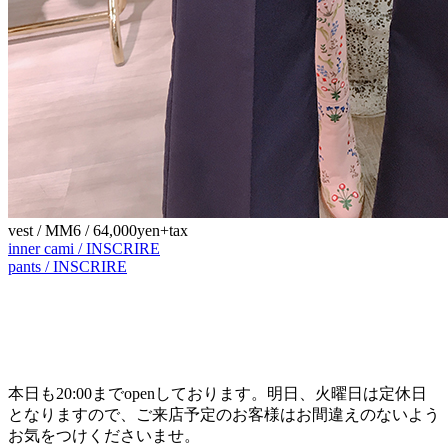
vest / MM6 / 64,000yen+tax
inner cami / INSCRIRE
pants / INSCRIRE
本日も20:00までopenしております。明日、火曜日は定休日
となりますので、ご来店予定のお客様はお間違えのないよう
お気をつけくださいませ。