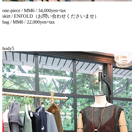
one-piece / MM6 / 34,000yen+tax
skirt / ENFOLD（お問い合わせくださいませ）
bag / MM6 / 22,000yen+tax
body5