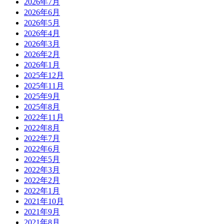
2026年7月
2026年6月
2026年5月
2026年4月
2026年3月
2026年2月
2026年1月
2025年12月
2025年11月
2025年9月
2025年8月
2022年11月
2022年8月
2022年7月
2022年6月
2022年5月
2022年3月
2022年2月
2022年1月
2021年10月
2021年9月
2021年8月