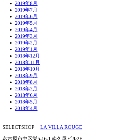
2019年8月
2019年7月
2019年6月
2019年5月
2019年4月
2019年3月
2019年2月
2019年1月
2018年12月
2018年11月
2018年10月
2018年9月
2018年8月
2018年7月
2018年6月
2018年5月
2018年4月
SELECTSHOP
LA VILLA ROUGE
名古屋市中区栄5-16-1 南久屋ビル2F