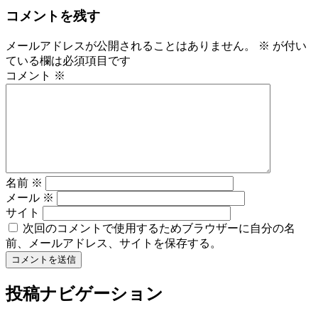
コメントを残す
メールアドレスが公開されることはありません。
※
が付い
ている欄は必須項目です
コメント
※
名前
※
メール
※
サイト
次回のコメントで使用するためブラウザーに自分の名
前、メールアドレス、サイトを保存する。
投稿ナビゲーション