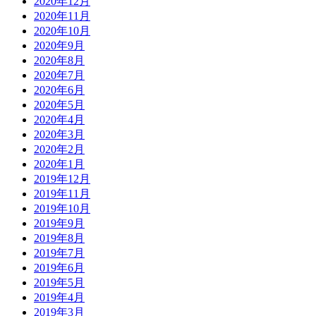
2020年12月
2020年11月
2020年10月
2020年9月
2020年8月
2020年7月
2020年6月
2020年5月
2020年4月
2020年3月
2020年2月
2020年1月
2019年12月
2019年11月
2019年10月
2019年9月
2019年8月
2019年7月
2019年6月
2019年5月
2019年4月
2019年3月