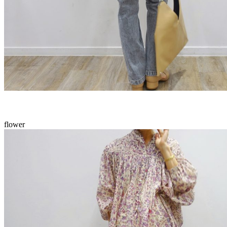
flower