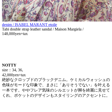
denim / ISABEL MARANT etoile
Tabi double strap leather sandal / Maison Margiela /
148,000yen+tax
NOTTY
size：34, 36,
42,000yen+tax
絶妙なクロップドのブラックデニム。ケミカルウォッシュの
色味がモードな印象で、まさに「ありそうでない」を叶える
一本です。ややフレア気味のシルエットが脚を綺麗に見せて
くれ、ポケットのデザインもスタイリングのアクセントに。