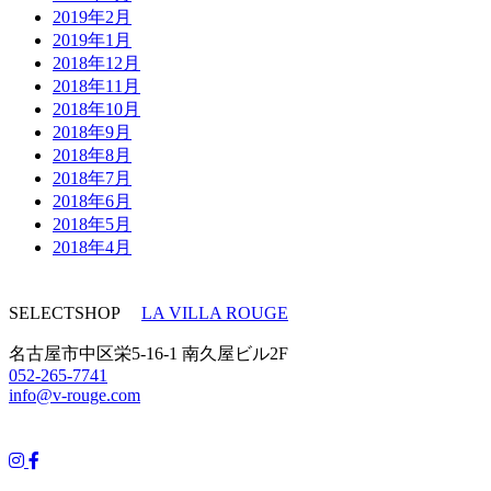
2019年2月
2019年1月
2018年12月
2018年11月
2018年10月
2018年9月
2018年8月
2018年7月
2018年6月
2018年5月
2018年4月
SELECTSHOP
LA VILLA ROUGE
名古屋市中区栄5-16-1 南久屋ビル2F
052-265-7741
info@v-rouge.com