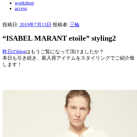
workshop
access
投稿日:
2019年7月13日
投稿者:
三輪
“ISABEL MARANT etoile” styling2
昨日のblog
はもうご覧になって頂けましたか？
本日も引き続き、新入荷アイテムをスタイリングでご紹介致
します！