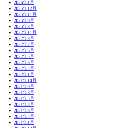
2026年1月
2025年12月
2025年11月
2025年9月
2025年8月
2022年11月
2022年8月
2022年7月
2022年6月
2022年5月
2022年3月
2022年2月
2022年1月
2021年10月
2021年9月
2021年8月
2021年5月
2021年4月
2021年3月
2021年2月
2021年1月